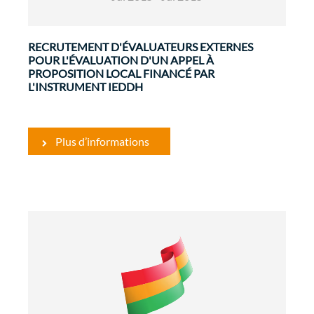
RECRUTEMENT D'ÉVALUATEURS EXTERNES
POUR L'ÉVALUATION D'UN APPEL À
PROPOSITION LOCAL FINANCÉ PAR
L'INSTRUMENT IEDDH
Plus d’informations
Gouvernance et Renforcement
Institutionnel
Evaluations