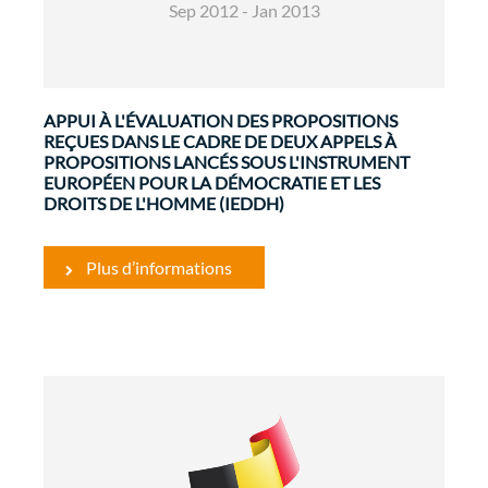
Sep 2012 - Jan 2013
APPUI À L'ÉVALUATION DES PROPOSITIONS
REÇUES DANS LE CADRE DE DEUX APPELS À
PROPOSITIONS LANCÉS SOUS L'INSTRUMENT
EUROPÉEN POUR LA DÉMOCRATIE ET LES
DROITS DE L'HOMME (IEDDH)
Plus d’informations
Développement Rural et Sécurité
Alimentaire