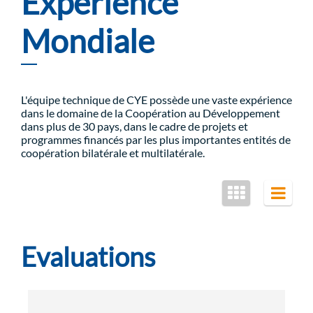
Expérience
Mondiale
L'équipe technique de CYE possède une vaste expérience
dans le domaine de la Coopération au Développement
dans plus de 30 pays, dans le cadre de projets et
programmes financés par les plus importantes entités de
coopération bilatérale et multilatérale.
Evaluations