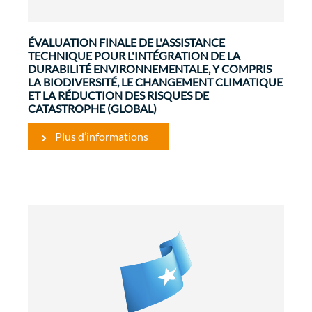
ÉVALUATION FINALE DE L'ASSISTANCE
TECHNIQUE POUR L'INTÉGRATION DE LA
DURABILITÉ ENVIRONNEMENTALE, Y COMPRIS
LA BIODIVERSITÉ, LE CHANGEMENT CLIMATIQUE
ET LA RÉDUCTION DES RISQUES DE
CATASTROPHE (GLOBAL)
Plus d’informations
Développement Rural et Sécurité
Alimentaire
Evaluations