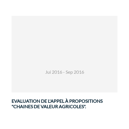
Développement Rural et Sécurité
Alimentaire
Evaluations
Jui 2016 - Sep 2016
EVALUATION DE L'APPEL À PROPOSITIONS
"CHAINES DE VALEUR AGRICOLES".