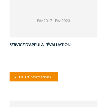
Fév 2017 - Fév 2023
SERVICE D'APPUI À L'ÉVALUATION.
Plus d’informations