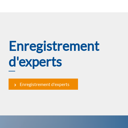
Enregistrement
d'experts
Enregistrement d'experts