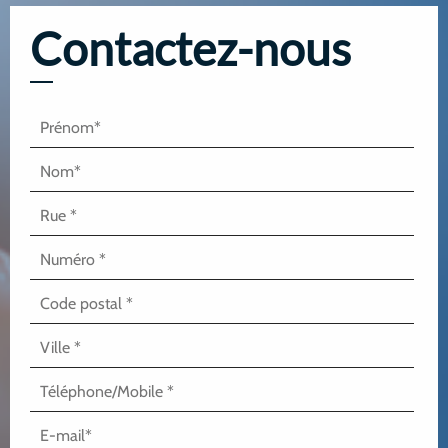
Contactez-nous