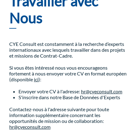
Travailler avec
Nous
CYE Consult est constamment à la recherche d’experts
internationaux avec lesquels travailler dans des projets
et missions de Contrat-Cadre.
Si vous êtes intéressé nous vous encourageons
fortement à nous envoyer votre CV en format européen
(disponible
ici
):
Envoyer votre CV à l'adresse:
hr@cyeconsult.com
S'inscrire dans notre Base de Données d'Experts
Contactez-nous à l'adresse suivante pour toute
information supplémentaire concernant les
opportunités de mission ou de collaboration:
hr@cyeconsult.com