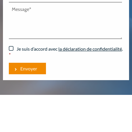
Je suis d’accord avec
la déclaration de confidentialité
.
*
Envoyer