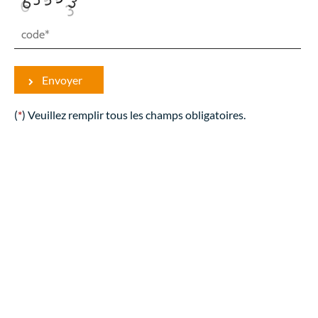
Envoyer
(
*
) Veuillez remplir tous les champs obligatoires.