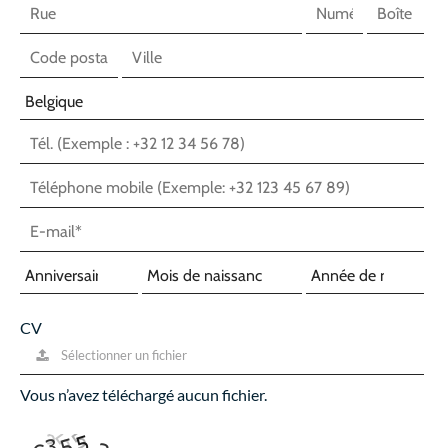
CV
Sélectionner un fichier
Vous n’avez téléchargé aucun fichier.