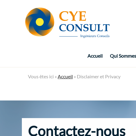
Accueil
Qui Sommes
Vous êtes ici »
Accueil
»
Disclaimer et Privacy
Contactez-nous