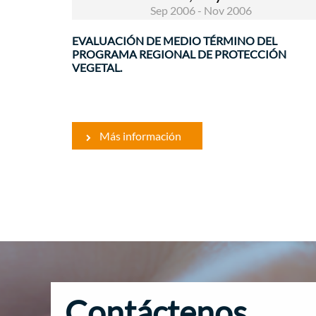
Sep 2006 - Nov 2006
EVALUACIÓN DE MEDIO TÉRMINO DEL
PROGRAMA REGIONAL DE PROTECCIÓN
VEGETAL.
Más información
Contáctenos