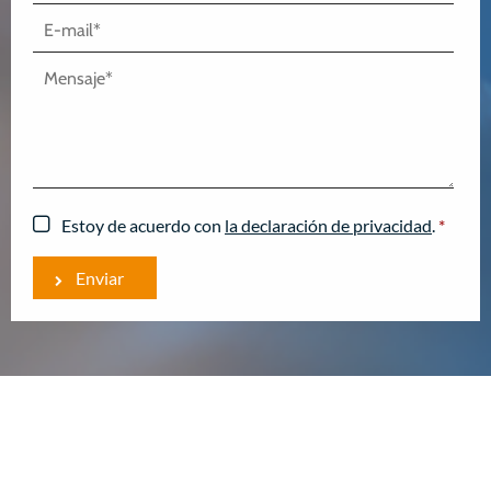
Estoy de acuerdo con
la declaración de privacidad
.
*
Enviar