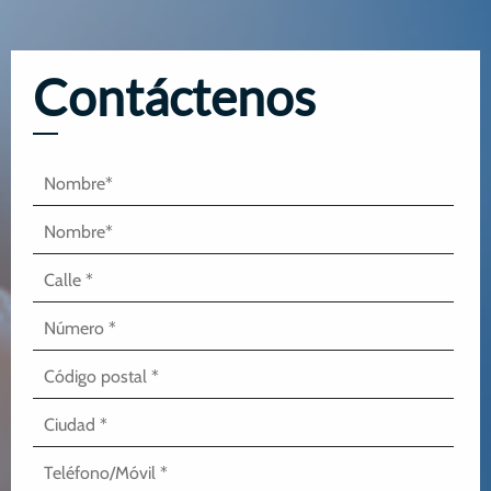
Contáctenos