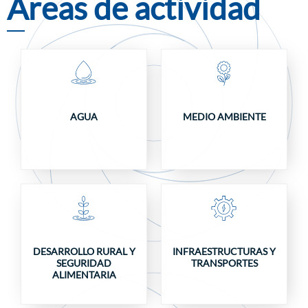
Áreas de actividad
AGUA
MEDIO AMBIENTE
DESARROLLO RURAL Y
INFRAESTRUCTURAS Y
SEGURIDAD
TRANSPORTES
ALIMENTARIA