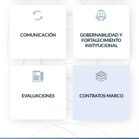
COMUNICACIÓN
GOBERNABILIDAD Y
FORTALECIMIENTO
INSTITUCIONAL
EVALUACIONES
CONTRATOS-MARCO