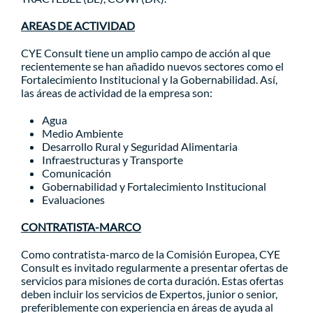
AREAS DE ACTIVIDAD
CYE Consult tiene un amplio campo de acción al que
recientemente se han añadido nuevos sectores como el
Fortalecimiento Institucional y la Gobernabilidad. Así,
las áreas de actividad de la empresa son:
Agua
Medio Ambiente
Desarrollo Rural y Seguridad Alimentaria
Infraestructuras y Transporte
Comunicación
Gobernabilidad y Fortalecimiento Institucional
Evaluaciones
CONTRATISTA-MARCO
Como contratista-marco de la Comisión Europea, CYE
Consult es invitado regularmente a presentar ofertas de
servicios para misiones de corta duración. Estas ofertas
deben incluir los servicios de Expertos, junior o senior,
preferiblemente con experiencia en áreas de ayuda al