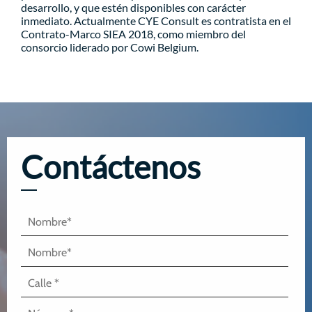
desarrollo, y que estén disponibles con carácter
inmediato. Actualmente CYE Consult es contratista en el
Contrato-Marco SIEA 2018, como miembro del
consorcio liderado por Cowi Belgium.
Contáctenos