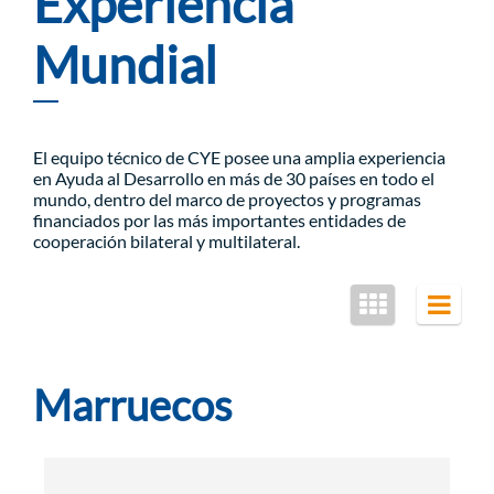
Experiencia
Mundial
El equipo técnico de CYE posee una amplia experiencia
en Ayuda al Desarrollo en más de 30 países en todo el
mundo, dentro del marco de proyectos y programas
financiados por las más importantes entidades de
cooperación bilateral y multilateral.
Marruecos