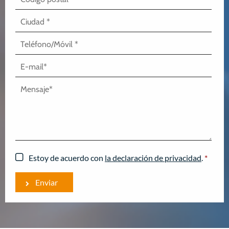
Estoy de acuerdo con
la declaración de privacidad
.
*
Enviar