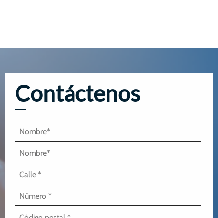
Contáctenos