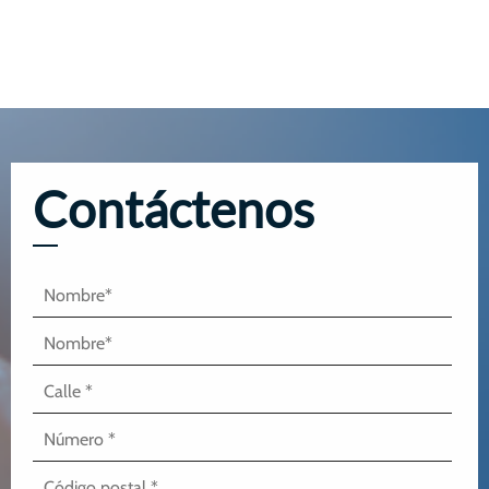
Contáctenos