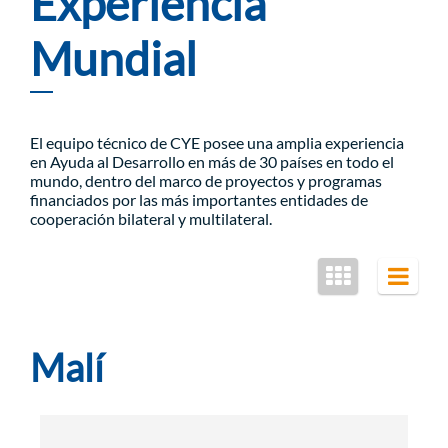
Experiencia
Mundial
El equipo técnico de CYE posee una amplia experiencia
en Ayuda al Desarrollo en más de 30 países en todo el
mundo, dentro del marco de proyectos y programas
financiados por las más importantes entidades de
cooperación bilateral y multilateral.
Malí