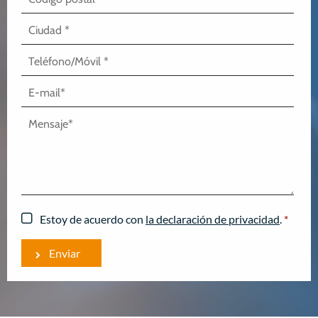
Estoy de acuerdo con
la declaración de privacidad
.
*
Enviar