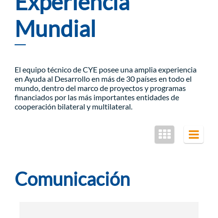
Experiencia
Mundial
El equipo técnico de CYE posee una amplia experiencia
en Ayuda al Desarrollo en más de 30 países en todo el
mundo, dentro del marco de proyectos y programas
financiados por las más importantes entidades de
cooperación bilateral y multilateral.
Comunicación