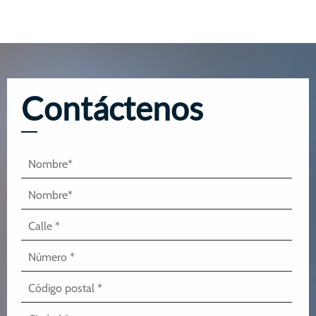
Contáctenos