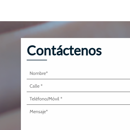
Contáctenos