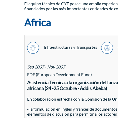
El equipo técnico de CYE posee una amplia experien
financiados por las más importantes entidades de coo
Africa
Infraestructuras y Transportes
Sep 2007 - Nov 2007
EDF (European Development Fund)
Asistencia Técnica a la organización del lanz
africana (24 -25 Octubre - Addis Abeba)
En colaboración estrecha con la Comisión de la Un
- la formulación en inglés y francés de documentos
elementos de discusión para permitir a los actores