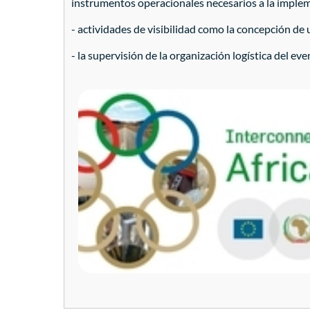
instrumentos operacionales necesarios a la imple
- actividades de visibilidad como la concepción de
- la supervisión de la organización logística del ev