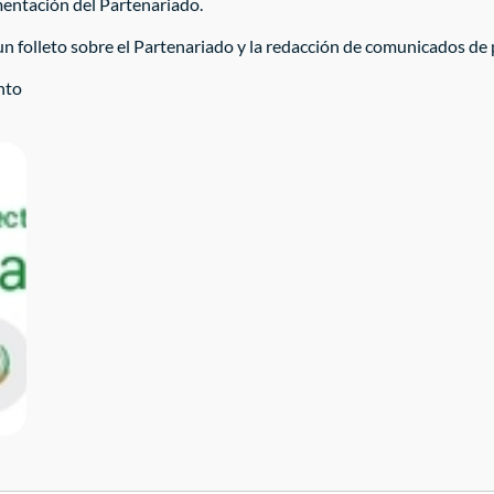
mentación del Partenariado.
 un folleto sobre el Partenariado y la redacción de comunicados de 
ento