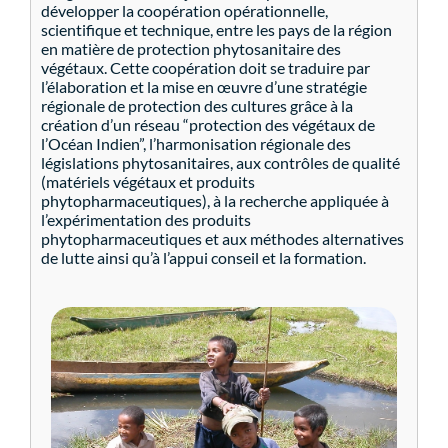
développer la coopération opérationnelle,
scientifique et technique, entre les pays de la région
en matière de protection phytosanitaire des
végétaux. Cette coopération doit se traduire par
l’élaboration et la mise en œuvre d’une stratégie
régionale de protection des cultures grâce à la
création d’un réseau “protection des végétaux de
l’Océan Indien”, l’harmonisation régionale des
législations phytosanitaires, aux contrôles de qualité
(matériels végétaux et produits
phytopharmaceutiques), à la recherche appliquée à
l’expérimentation des produits
phytopharmaceutiques et aux méthodes alternatives
de lutte ainsi qu’à l’appui conseil et la formation.