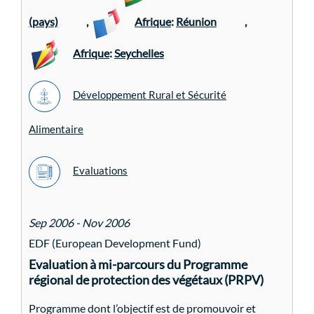
(pays)
,
Afrique
:
Réunion
,
Afrique
:
Seychelles
Développement Rural et Sécurité
Alimentaire
Evaluations
Sep 2006 - Nov 2006
EDF (European Development Fund)
Evaluation à mi-parcours du Programme
régional de protection des végétaux (PRPV)
Programme dont l’objectif est de promouvoir et