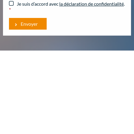
Je suis d’accord avec
la déclaration de confidentialité
.
*
Envoyer