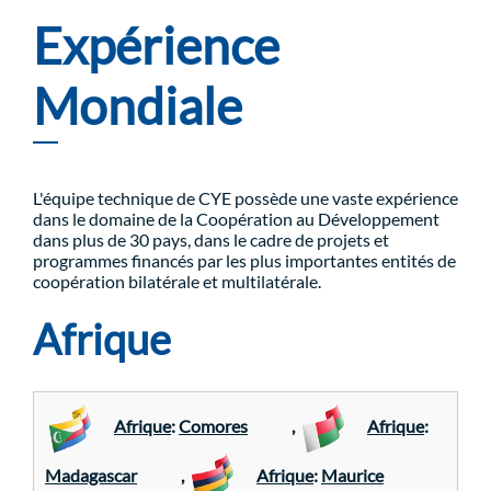
Expérience
Mondiale
L'équipe technique de CYE possède une vaste expérience
dans le domaine de la Coopération au Développement
dans plus de 30 pays, dans le cadre de projets et
programmes financés par les plus importantes entités de
coopération bilatérale et multilatérale.
Afrique
Afrique
:
Comores
,
Afrique
:
Madagascar
,
Afrique
:
Maurice