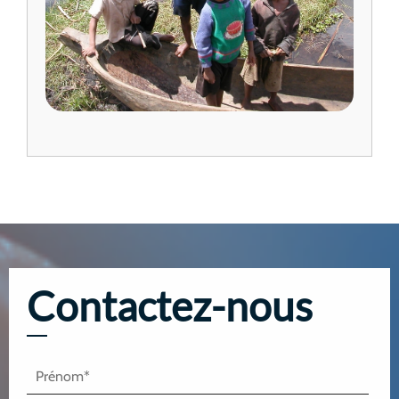
Contactez-nous