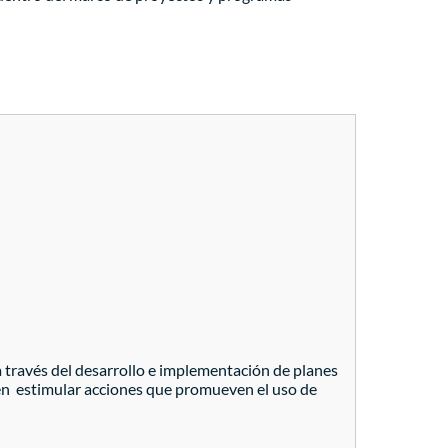
a través del desarrollo e implementación de planes
 en estimular acciones que promueven el uso de