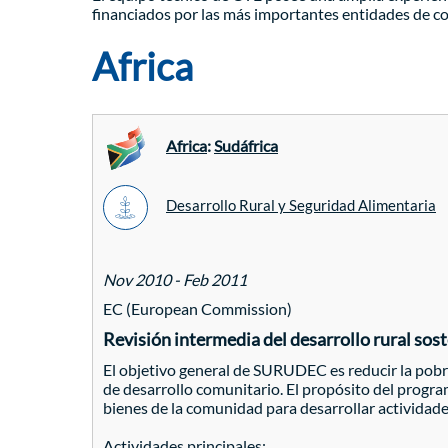
financiados por las más importantes entidades de coo
Africa
Africa
:
Sudáfrica
Desarrollo Rural y Seguridad Alimentaria
Nov 2010 - Feb 2011
EC (European Commission)
Revisión intermedia del desarrollo rural so
El objetivo general de SURUDEC es reducir la pobre
de desarrollo comunitario. El propósito del progr
bienes de la comunidad para desarrollar actividad
Actividades principales: