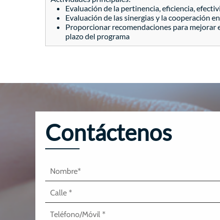
Evaluación de la pertinencia, eficiencia, efec
Evaluación de las sinergias y la cooperación
Proporcionar recomendaciones para mejorar el
plazo del programa
Contáctenos